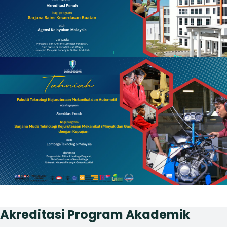
+
Akreditasi Program Akademik