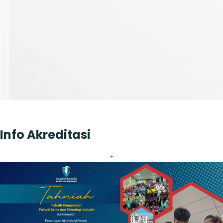
Info Akreditasi
+