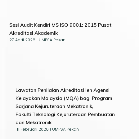
Sesi Audit Kendiri MS ISO 9001: 2015 Pusat
Akreditasi Akademik
27 April 2026 I UMPSA Pekan
Lawatan Penilaian Akreditasi leh Agensi
Kelayakan Malaysia (MQA) bagi Program
Sarjana Kejuruteraan Mekatronik,
Fakulti Teknologi Kejuruteraan Pembuatan
dan Mekatronik
11 Februari 2026 I UMPSA Pekan