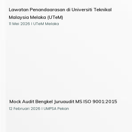
Lawatan Penandaarasan di Universiti Teknikal
Malaysia Melaka (UTeM)
11 Mei 2026 I UTeM Melaka
Mock Audit Bengkel Juruaudit MS ISO 9001:2015
12 Februari 2026 I UMPSA Pekan