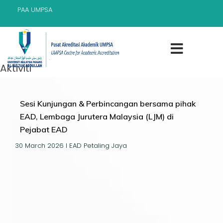
PAA UMPSA
Aktiviti
Sesi Kunjungan & Perbincangan bersama pihak
EAD, Lembaga Jurutera Malaysia (LJM) di
Pejabat EAD
30 March 2026 I EAD Petaling Jaya