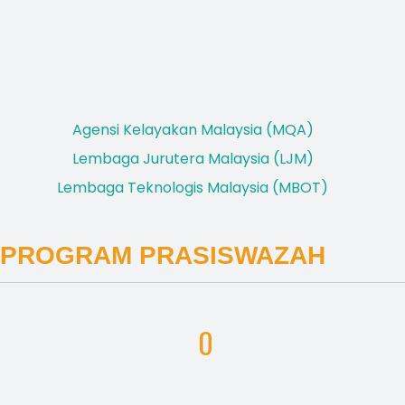
Agensi Kelayakan Malaysia (MQA)
Lembaga Jurutera Malaysia (LJM)
Lembaga Teknologis Malaysia (MBOT)
PROGRAM PRASISWAZAH
0